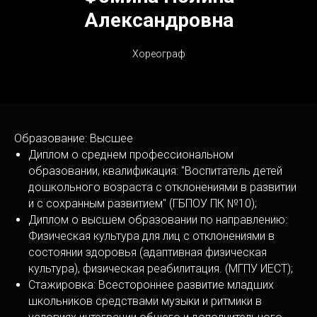
Александровна
Х ореограф
Образование: Высшее
Диплом о среднем профессиональном
образовании, квалификация: "Воспитатель детей
дошкольного возраста с отклонениями в развитии
и с сохранным развитием" (ГБПОУ ПК №10);
Диплом о высшем образовании по направлению:
Физическая культура для лиц с отклонениями в
состоянии здоровья (адаптивная физическая
культура), физическая реабилитация. (МГПУ ИЕСТ);
Стажировка: Всестороннее развитие младших
школьников средствами музыки и ритмики в