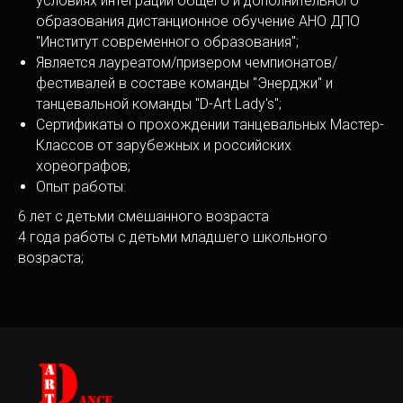
условиях интеграции общего и дополнительного
образования дистанционное обучение АНО ДПО
"Институт современного образования";
Является лауреатом/призером чемпионатов/
фестивалей в составе команды "Энерджи" и
танцевальной команды "D-Art Lady's";
Сертификаты о прохождении танцевальных Мастер-
Классов от зарубежных и российских
хореографов;
Опыт работы:
6 лет с детьми смешанного возраста
4 года работы с детьми младшего школьного
возраста;