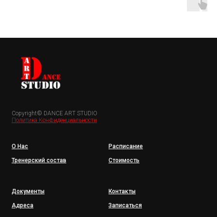
Copyright© DANCE ART STUDIO
Политика Конфиденциальности
О Нас
Расписание
Тренерский состав
Стоимость
Документы
Контакты
Адреса
Записаться