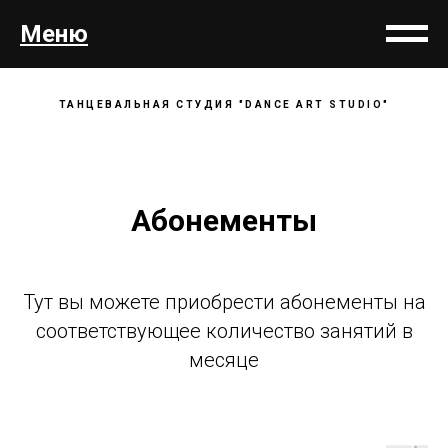
Меню
ТАНЦЕВАЛЬНАЯ СТУДИЯ "DANCE ART STUDIO"
Абонементы
Тут вы можете приобрести абонементы на
соответствующее количество занятий в
месяце